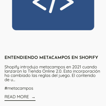
ENTENDIENDO METACAMPOS EN SHOPIFY
Shopify introdujo metacampos en 2021 cuando
lanzaron la Tienda Online 2.0. Esta incorporación
ha cambiado las reglas del juego. El contenido
de u...
#metacampos
READ MORE