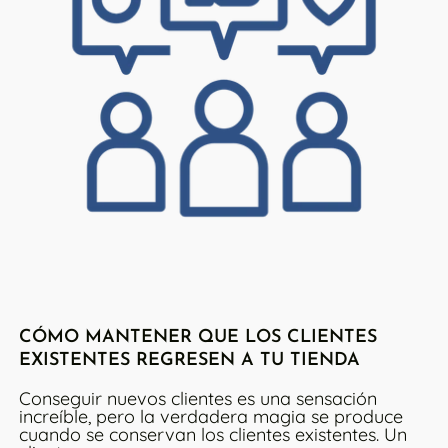
CÓMO MANTENER QUE LOS CLIENTES
EXISTENTES REGRESEN A TU TIENDA
Conseguir nuevos clientes es una sensación
increíble, pero la verdadera magia se produce
cuando se conservan los clientes existentes. Un