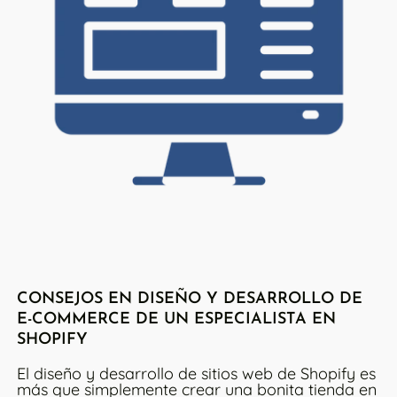
CONSEJOS EN DISEÑO Y DESARROLLO DE
E-COMMERCE DE UN ESPECIALISTA EN
SHOPIFY
El diseño y desarrollo de sitios web de Shopify es
más que simplemente crear una bonita tienda en