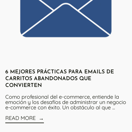
6 MEJORES PRÁCTICAS PARA EMAILS DE
CARRITOS ABANDONADOS QUE
CONVIERTEN
Como profesional del e-commerce, entiende la
emoción y los desafíos de administrar un negocio
e-commerce con éxito. Un obstáculo al que ...
READ MORE