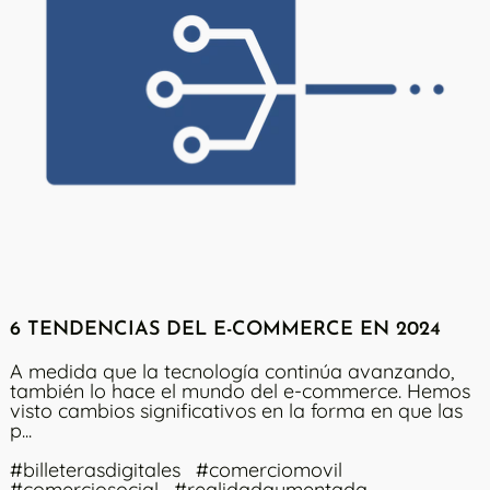
6 TENDENCIAS DEL E-COMMERCE EN 2024
A medida que la tecnología continúa avanzando,
también lo hace el mundo del e-commerce. Hemos
visto cambios significativos en la forma en que las
p...
#billeterasdigitales
#comerciomovil
#comerciosocial
#realidadaumentada