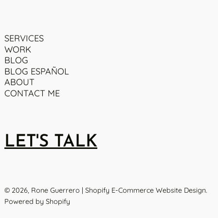
SERVICES
WORK
BLOG
BLOG ESPAÑOL
ABOUT
CONTACT ME
LET'S TALK
© 2026,
Rone Guerrero | Shopify E-Commerce Website Design
.
Powered by Shopify