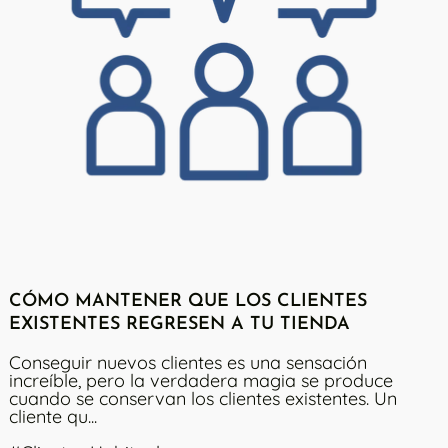
CÓMO MANTENER QUE LOS CLIENTES
EXISTENTES REGRESEN A TU TIENDA
Conseguir nuevos clientes es una sensación
increíble, pero la verdadera magia se produce
cuando se conservan los clientes existentes. Un
cliente qu...