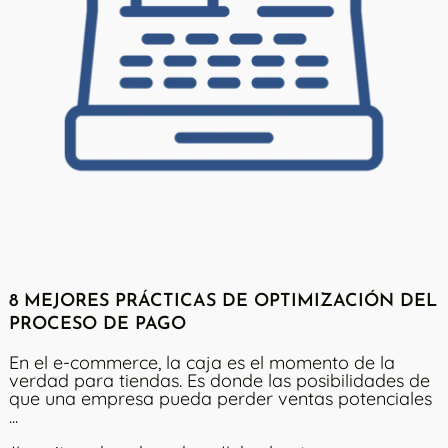
8 MEJORES PRÁCTICAS DE OPTIMIZACIÓN DEL
PROCESO DE PAGO
En el e-commerce, la caja es el momento de la
verdad para tiendas. Es donde las posibilidades de
que una empresa pueda perder ventas potenciales
...